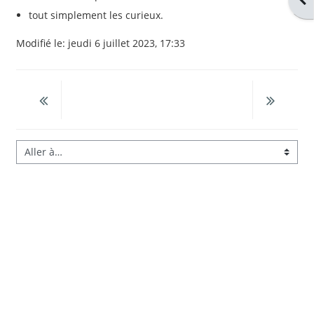
tout simplement les curieux.
Modifié le: jeudi 6 juillet 2023, 17:33
Aller à…